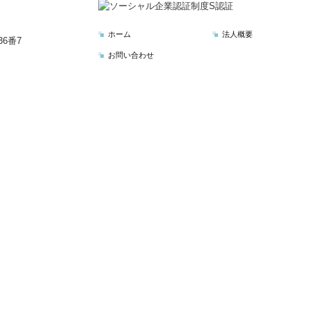
ホーム
法人概要
6番7
お問い合わせ