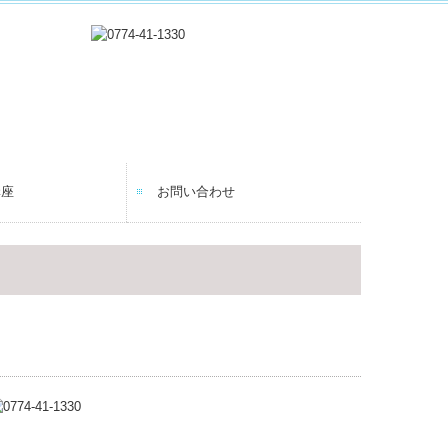
講座
お問い合わせ
個人情報保護方針