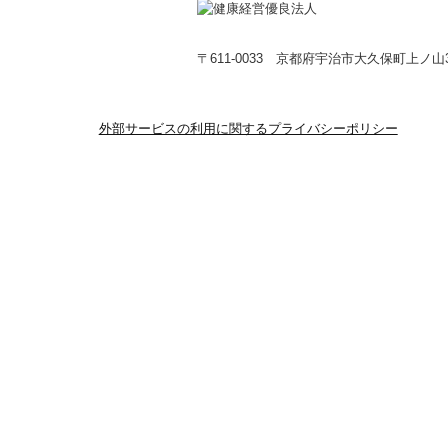
〒611-0033
京都府宇治市大久保町上ノ山3
外部サービスの利用に関するプライバシーポリシー