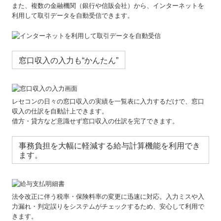
また、複数の金融機関（銀行や信販会社）から、インターネットを
利用して取引データを自動受信できます。
窓口収入の入力も“かんたん”
レセコンの日々の窓口収入の実績を一覧表に入力するだけで、窓口
収入の仕訳を自動計上できます。
借方・貸方など意識せず窓口収入の仕訳を完了できます。
事務負担を大幅に軽減する給与計算機能を利用でき
ます。
法令改正に伴う税率・保険料率の変更に迅速に対応。入力ミスや入
力漏れ・判定誤りをシステムがチェックするため、安心して利用で
きます。