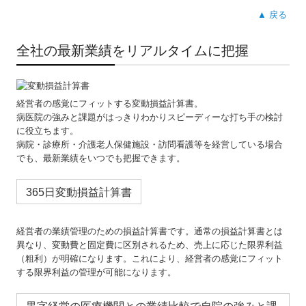
▲ 戻る
全社の最新業績をリアルタイムに把握
経営者の感覚にフィットする変動損益計算書。
病医院の強みと課題がはっきりわかりスピーディーな打ち手の検討
に役立ちます。
病院・診療所・介護老人保健施設・訪問看護等を経営している場合
でも、最新業績をいつでも把握できます。
365日変動損益計算書
経営者の業績管理のための損益計算書です。通常の損益計算書とは
異なり、変動費と固定費に区別されるため、売上に応じた限界利益
（粗利）が明確になります。これにより、経営者の感覚にフィット
する限界利益の管理が可能になります。