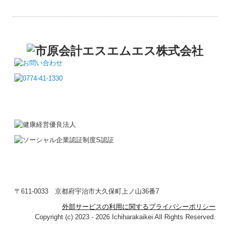
〒611-0033
京都府宇治市大久保町上ノ山36番7
外部サービスの利用に関するプライバシーポリシー
Copyright (c) 2023 - 2026 Ichiharakaikei All Rights Reserved.