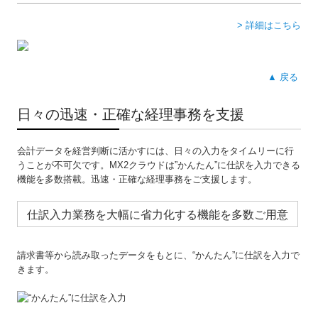
> 詳細はこちら
▲ 戻る
日々の迅速・正確な経理事務を支援
会計データを経営判断に活かすには、日々の入力をタイムリーに行
うことが不可欠です。MX2クラウドは”かんたん”に仕訳を入力できる
機能を多数搭載。迅速・正確な経理事務をご支援します。
仕訳入力業務を大幅に省力化する機能を多数ご用意
請求書等から読み取ったデータをもとに、“かんたん”に仕訳を入力で
きます。