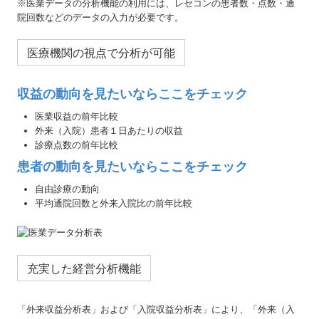
※医業データの分析機能の利用には、レセコンの患者数・点数・通
院回数などのデータの入力が必要です。
医療機関の視点で分析が可能
収益の動向を見たいならここをチェック
医業収益の前年比較
外来（入院）患者１日あたりの収益
診療点数の前年比較
患者の動向を見たいならここをチェック
自由診療の動向
平均通院回数と外来入院比の前年比較
充実した経営分析機能
「外来収益分析表」および「入院収益分析表」により、「外来（入