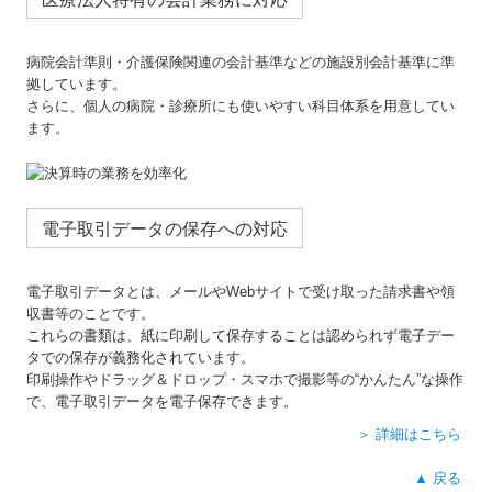
病院会計準則・介護保険関連の会計基準などの施設別会計基準に準
拠しています。
さらに、個人の病院・診療所にも使いやすい科目体系を用意してい
ます。
電子取引データの保存への対応
電子取引データとは、メールやWebサイトで受け取った請求書や領
収書等のことです。
これらの書類は、紙に印刷して保存することは認められず電子デー
タでの保存が義務化されています。
印刷操作やドラッグ＆ドロップ・スマホで撮影等の“かんたん”な操作
で、電子取引データを電子保存できます。
＞ 詳細はこちら
▲ 戻る