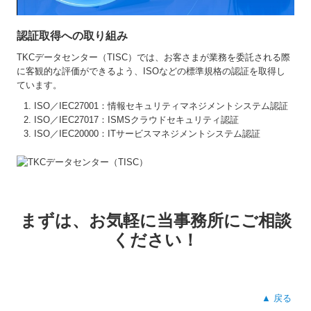
認証取得への取り組み
TKCデータセンター（TISC）では、お客さまが業務を委託される際
に客観的な評価ができるよう、ISOなどの標準規格の認証を取得し
ています。
ISO／IEC27001：情報セキュリティマネジメントシステム認証
ISO／IEC27017：ISMSクラウドセキュリティ認証
ISO／IEC20000：ITサービスマネジメントシステム認証
まずは、お気軽に当事務所にご相談
ください！
▲ 戻る