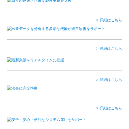
業務案内
> 詳細はこちら
ＳＭＳ実践講座
お問い合わせ
個人情報保護方針
> 詳細はこちら
> 詳細はこちら
> 詳細はこちら