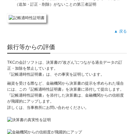
（追加・訂正・削除）がないことの第三者証明
▲ 戻る
銀行等からの評価
TKCの会計ソフトは、決算書の“改ざん”につながる過去データの訂
正・加除を禁止しています。
『記帳適時性証明書』は、その事実を証明しています。
融資を受ける際など、金融機関から決算書の提示を求められた場合
には、この『記帳適時性証明書』を決算書に添付して提出します。
『記帳適時性証明書』を添付した決算書は、金融機関からの信頼度
が飛躍的にアップします。
詳しくは、当事務所にお問い合わせください。