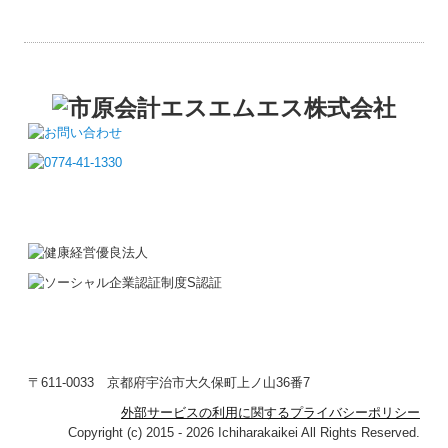
〒611-0033
京都府宇治市大久保町上ノ山36番7
外部サービスの利用に関するプライバシーポリシー
Copyright (c) 2015 - 2026 Ichiharakaikei All Rights Reserved.