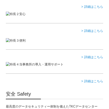
> 詳細はこちら
> 詳細はこちら
> 詳細はこちら
> 詳細はこちら
安全 Safety
最高度のデータセキュリティー体制を備えたTKCデータセンター