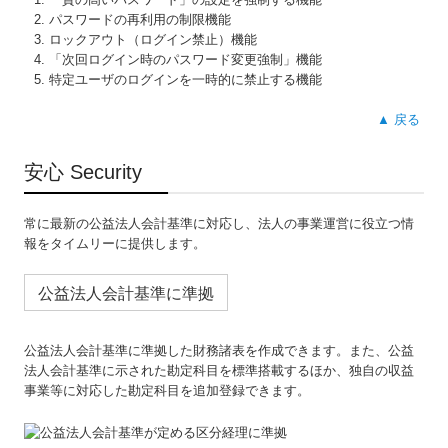
パスワードの再利用の制限機能
ロックアウト（ログイン禁止）機能
「次回ログイン時のパスワード変更強制」機能
特定ユーザのログインを一時的に禁止する機能
▲ 戻る
安心 Security
常に最新の公益法人会計基準に対応し、法人の事業運営に役立つ情
報をタイムリーに提供します。
公益法人会計基準に準拠
公益法人会計基準に準拠した財務諸表を作成できます。また、公益
法人会計基準に示された勘定科目を標準搭載するほか、独自の収益
事業等に対応した勘定科目を追加登録できます。