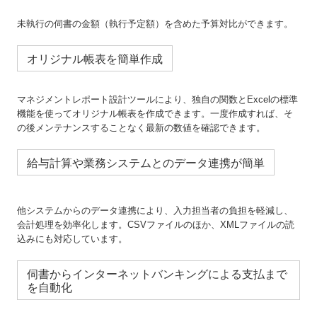
未執行の伺書の金額（執行予定額）を含めた予算対比ができます。
オリジナル帳表を簡単作成
マネジメントレポート設計ツールにより、独自の関数とExcelの標準
機能を使ってオリジナル帳表を作成できます。一度作成すれば、そ
の後メンテナンスすることなく最新の数値を確認できます。
給与計算や業務システムとのデータ連携が簡単
他システムからのデータ連携により、入力担当者の負担を軽減し、
会計処理を効率化します。CSVファイルのほか、XMLファイルの読
込みにも対応しています。
伺書からインターネットバンキングによる支払まで
を自動化