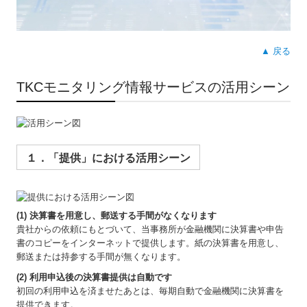
▲ 戻る
TKCモニタリング情報サービスの活用シーン
１．「提供」における活用シーン
(1) 決算書を用意し、郵送する手間がなくなります
貴社からの依頼にもとづいて、当事務所が金融機関に決算書や申告
書のコピーをインターネットで提供します。紙の決算書を用意し、
郵送または持参する手間が無くなります。
(2) 利用申込後の決算書提供は自動です
初回の利用申込を済ませたあとは、毎期自動で金融機関に決算書を
提供できます。