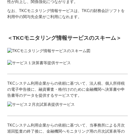
性が向上し、関係強化につながります。
なお、TKCモニタリング情報サービスは、TKCの財務会計ソフトを
利用中の関与先企業がご利用になれます。
＜TKCモニタリング情報サービスのスキーム＞
TKCシステム利用企業からの依頼に基づいて、法人税、個人所得税
の電子申告後に、融資審査・格付けのために金融機関へ決算書や申
告書等のデータを提供するサービスです。
TKCシステム利用企業からの依頼に基づいて、当事務所による月次
巡回監査の終了後に、金融機関へモニタリング用の月次試算表等の