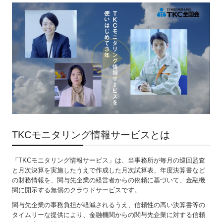
TKCモニタリング情報サービスとは
「TKCモニタリング情報サービス」は、当事務所が毎月の巡回監査
と月次決算を実施したうえで作成した月次試算表、年度決算書など
の財務情報を、関与先企業の経営者からの依頼に基づいて、金融機
関に開示する無償のクラウドサービスです。
関与先企業の事務負担が軽減されるうえ、信頼性の高い決算書等の
タイムリーな提供により、金融機関からの関与先企業に対する信頼