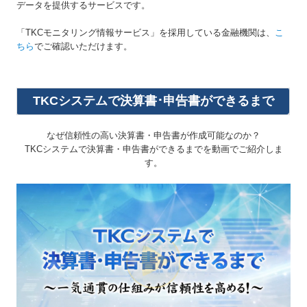
データを提供するサービスです。
「TKCモニタリング情報サービス」を採用している金融機関は、
こ
ちら
でご確認いただけます。
TKCシステムで決算書･申告書ができるまで
なぜ信頼性の高い決算書・申告書が作成可能なのか？
TKCシステムで決算書・申告書ができるまでを動画でご紹介しま
す。