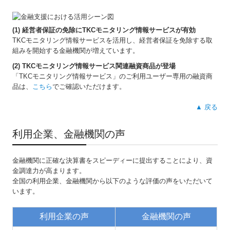
(1) 経営者保証の免除にTKCモニタリング情報サービスが有効
TKCモニタリング情報サービスを活用し、経営者保証を免除する取
組みを開始する金融機関が増えています。
(2) TKCモニタリング情報サービス関連融資商品が登場
「TKCモニタリング情報サービス」のご利用ユーザー専用の融資商
品は、
こちら
でご確認いただけます。
▲ 戻る
利用企業、金融機関の声
金融機関に正確な決算書をスピーディーに提出することにより、資
金調達力が高まります。
全国の利用企業、金融機関から以下のような評価の声をいただいて
います。
利用企業の声
金融機関の声