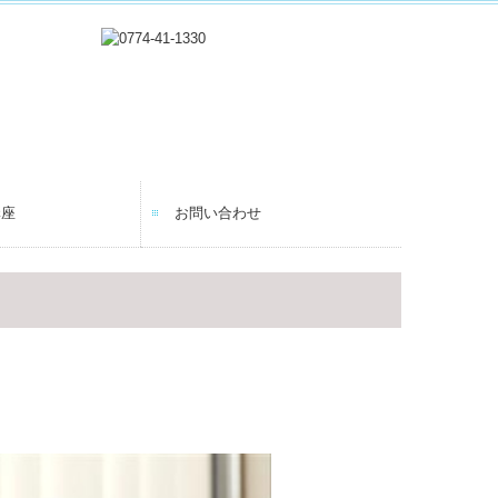
講座
お問い合わせ
個人情報保護方針