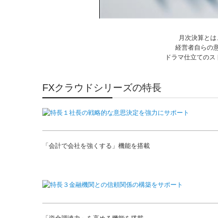
月次決算とは
経営者自らの
ドラマ仕立てのス
FXクラウドシリーズの特長
「会計で会社を強くする」機能を搭載