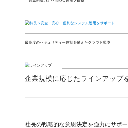
「資金調達力」を高める機能を搭載
最高度のセキュリティー体制を備えたクラウド環境
企業規模に応じたラインアップ
社長の戦略的な意思決定を強力にサポー