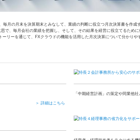
、毎月の月末を決算期末とみなして、業績の判断に役立つ月次決算書を作成
意思で、毎月会社の業績を把握し、そして、その結果を経営に役立てるために
トーリーを通じて、FXクラウドの機能を活用した月次決算について分かりや
「中期経営計画」の策定や同業他社
＞ 詳細はこちら