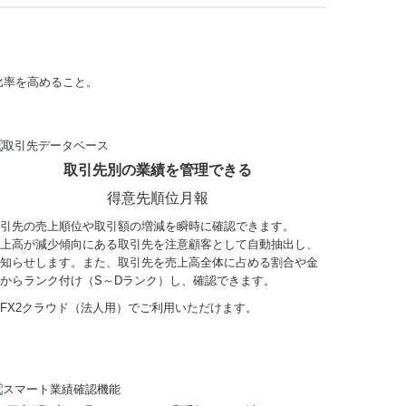
比率を高めること。
取引先別の業績を管理できる
得意先順位月報
引先の売上順位や取引額の増減を瞬時に確認できます。
上高が減少傾向にある取引先を注意顧客として自動抽出し、
知らせします。また、取引先を売上高全体に占める割合や金
からランク付け（S～Dランク）し、確認できます。
FX2クラウド（法人用）でご利用いただけます。