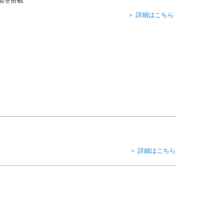
能を搭載
＞ 詳細はこちら
＞ 詳細はこちら