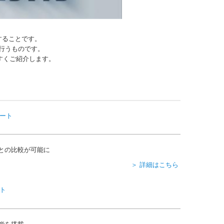
することです。
行うものです。
すくご紹介します。
との比較が可能に
＞ 詳細はこちら